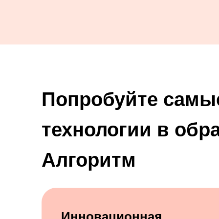
Попробуйте самы
технологии в об
Алгоритм
Инновационная