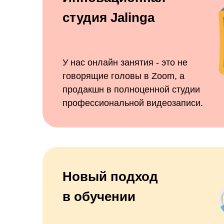
студия Jalinga
У нас онлайн занятия - это не
говорящие головы в Zoom, а
продакшн в полноценной студии
профессиональной видеозаписи.
Новый подход
в обучении