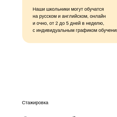
Наши школьники могут обучатся
на русском и английском, онлайн
и очно, от 2 до 5 дней в неделю,
с индивидуальным графиком обучени
Стажировка