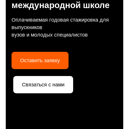
международной школе
Оплачиваемая годовая стажировка для
выпускников
вузов и молодых специалистов
Оставить заявку
Связаться с нами