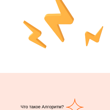
Что такое Алгоритм?