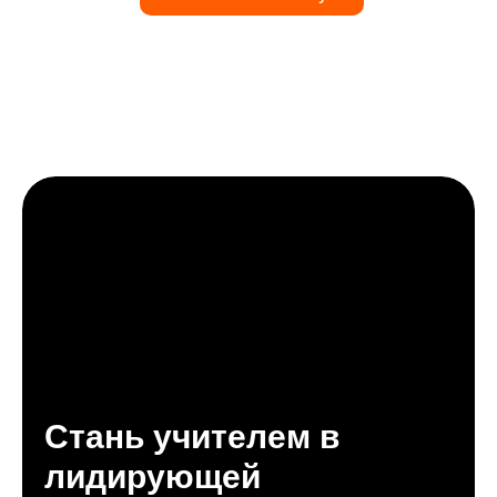
Стань учителем в
лидирующей