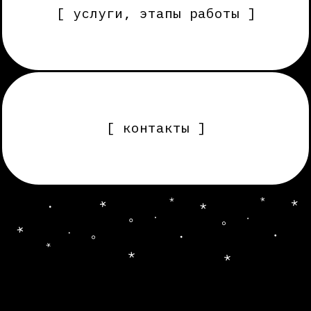
[ контакты ]