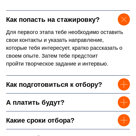
Как попасть на стажировку?
Для первого этапа тебе необходимо оставить
свои контакты и указать направление,
которые тебя интересует, кратко рассказать о
своем опыте. Затем тебе предстоит
пройти творческое задание и интервью.
Как подготовиться к отбору?
А платить будут?
Какие сроки отбора?