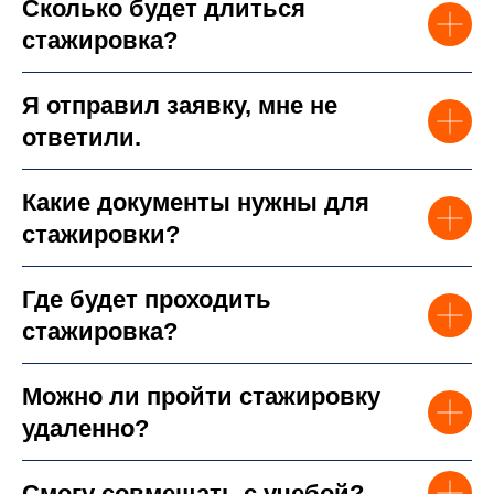
Сколько будет длиться
стажировка?
Я отправил заявку, мне не
ответили.
Какие документы нужны для
стажировки?
Где будет проходить
стажировка?
Можно ли пройти стажировку
удаленно?
Смогу совмещать с учебой?