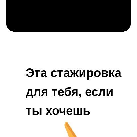
Эта стажировка
для тебя, если
ты хочешь