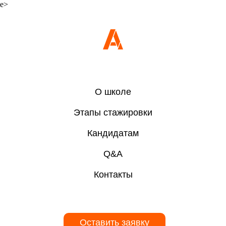
e>
О школе
Этапы стажировки
Кандидатам
Q&A
Контакты
Оставить заявку