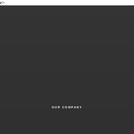
e>
OUR COMPANY