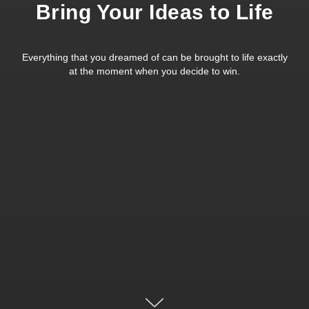
Bring Your Ideas to Life
Everything that you dreamed of can be brought to life exactly
at the moment when you decide to win.