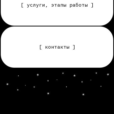
[ контакты ]