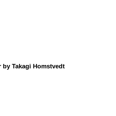
r by Takagi Homstvedt