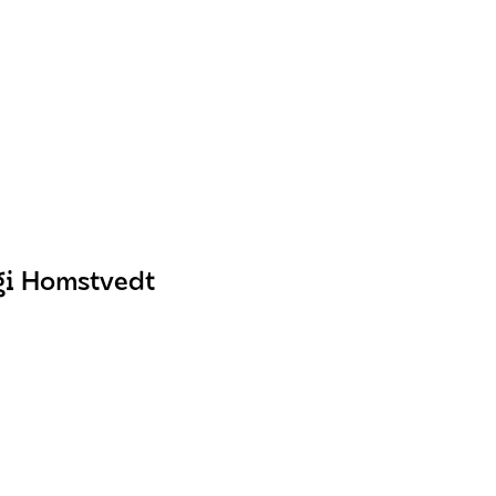
gi Homstvedt