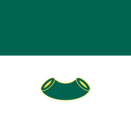
BUY NOW