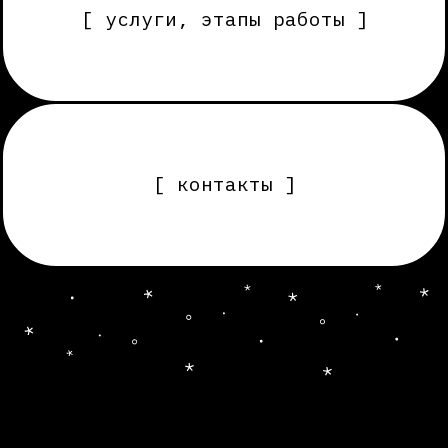
[ контакты ]